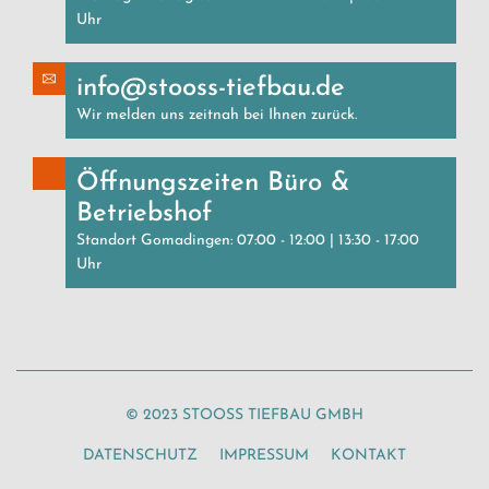
Uhr
info@stooss-tiefbau.de
Wir melden uns zeitnah bei Ihnen zurück.
Öffnungszeiten Büro &
Betriebshof
Standort Gomadingen: 07:00 - 12:00 | 13:30 - 17:00
Uhr
© 2023 STOOSS TIEFBAU GMBH
DATENSCHUTZ
IMPRESSUM
KONTAKT