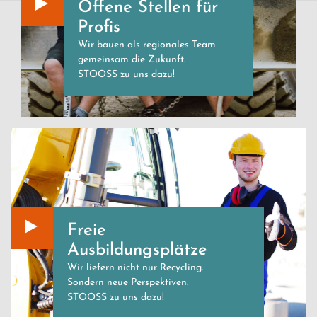
Offene Stellen für
Profis
Wir bauen als regionales Team
gemeinsam die Zukunft.
STOOSS zu uns dazu!
Freie
Ausbildungsplätze
Wir liefern nicht nur Recycling.
Sondern neue Perspektiven.
STOOSS zu uns dazu!