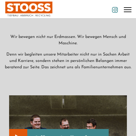
Wir bewegen nicht nur Erdmassen. Wir bewegen Mensch und
Maschine.
Denn wir begleiten unsere Mitarbeiter nicht nur in Sachen Arbeit
und Karriere, sondern stehen in persönlichen Belangen immer
beratend zur Seite. Das zeichnet uns als Familienunternehmen aus.