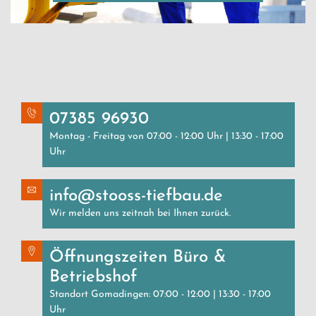
07385 96930
Montag - Freitag von 07:00 - 12:00 Uhr | 13:30 - 17:00
Uhr
info@stooss-tiefbau.de
Wir melden uns zeitnah bei Ihnen zurück.
Öffnungszeiten Büro &
Betriebshof
Standort Gomadingen: 07:00 - 12:00 | 13:30 - 17:00
Uhr