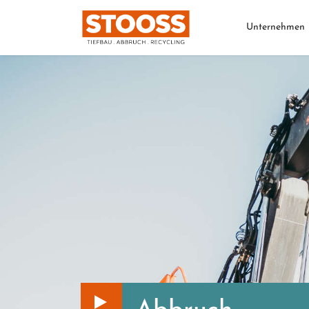
Unternehmen