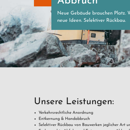
Abbruch
Neue Gebäude brauchen Platz. Wi
neue Ideen. Selektiver Rückbau.
Unsere Leistungen:
Verkehrsrechtliche Anordnung
Entkernung & Handabbruch
Selektiver Rückbau von Bauwerken jeglicher Art 