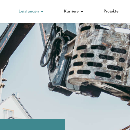
Leistungen
Karriere
Projekte