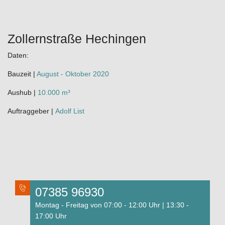
Zollernstraße Hechingen
Daten:
Bauzeit |
August - Oktober 2020
Aushub |
10.000 m³
Auftraggeber |
Adolf List
07385 96930
Montag - Freitag von 07:00 - 12:00 Uhr | 13:30 -
17:00 Uhr